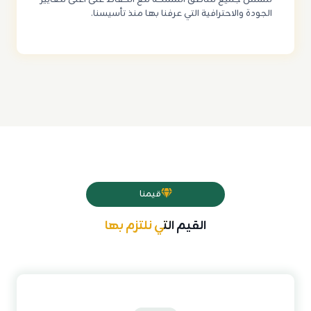
الجودة والاحترافية التي عرفنا بها منذ تأسيسنا.
قيمنا
القيم التي نلتزم بها