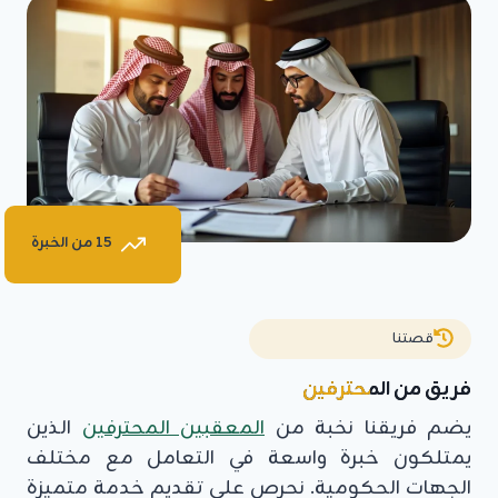
15 من الخبرة
قصتنا
فريق من المحترفين
يضم فريقنا نخبة من
المعقبين المحترفين
الذين
يمتلكون خبرة واسعة في التعامل مع مختلف
الجهات الحكومية. نحرص على تقديم خدمة متميزة