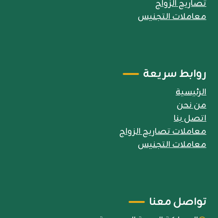
تصاريح الزواج
معاملات التجنيس
روابط سريعة
الرئيسية
من نحن
اتصل بنا
معاملات تصاريح الزواج
معاملات التجنيس
تواصل معنا