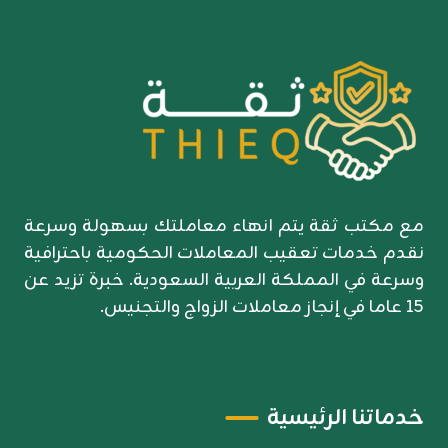
مع مكتب ثقة يتم انهاء معاملتك بسهولة وسرعة
نقدم خدمات تعقيب المعاملات الحكومية باحترافية
وسرعة في المملكة العربية السعودية. خبرة تزيد عن
15 عاما في إنجاز معاملات الزواج والتجنيس.
خدماتنا الرئيسية