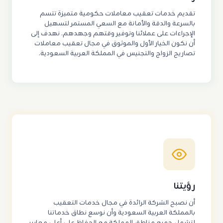
تقديم خدمات تعقيب معاملات حكومية متميزة تتسم
بالسرعة والدقة والأمانة مع السعي المستمر لتسهيل
الإجراءات على عملائنا وتوفير وقتهم وجهدهم. نهدف إلى
أن نكون الخيار الأول والموثوق في مجال تعقيب معاملات
تصاريح الزواج والتجنيس في المملكة العربية السعودية.
رؤيتنا
أن نصبح الشركة الرائدة في مجال خدمات التعقيب
بالمملكة العربية السعودية وأن نوسع نطاق خدماتنا
لتشمل جميع مناطق المملكة مع الحفاظ على أعلى معايير