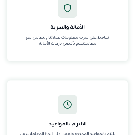
الأمانة والسرية
نحافظ على سرية معلومات عملائنا ونتعامل مع
معاملاتهم بأقصى درجات الأمانة
الالتزام بالمواعيد
نلتزم بالمواعيد المحددة ونعمل على إنجاز المعاملات في