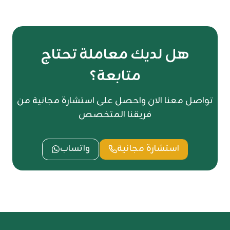
هل لديك معاملة تحتاج
متابعة؟
تواصل معنا الان واحصل على استشارة مجانية من
فريقنا المتخصص
استشارة مجانية
واتساب