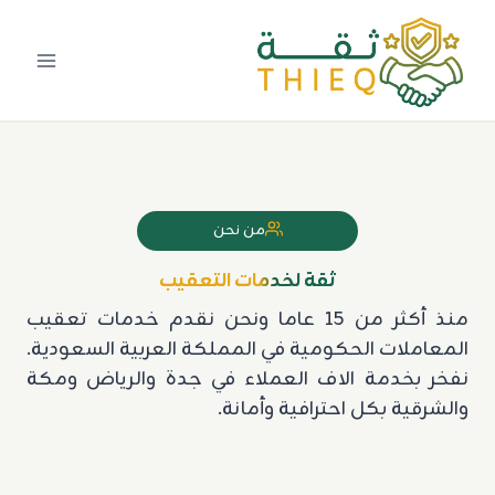
لتجاوز
لى
لمحتوى
من نحن
ثقة لخدمات التعقيب
منذ أكثر من 15 عاما ونحن نقدم خدمات تعقيب
المعاملات الحكومية في المملكة العربية السعودية.
نفخر بخدمة الاف العملاء في جدة والرياض ومكة
والشرقية بكل احترافية وأمانة.