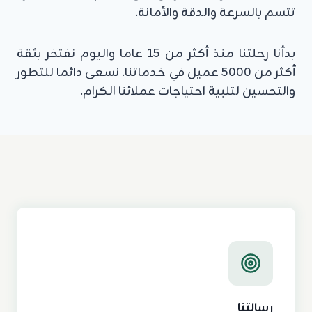
تتسم بالسرعة والدقة والأمانة.
بدأنا رحلتنا منذ أكثر من 15 عاما واليوم نفتخر بثقة
أكثر من 5000 عميل في خدماتنا. نسعى دائما للتطور
والتحسين لتلبية احتياجات عملائنا الكرام.
رسالتنا