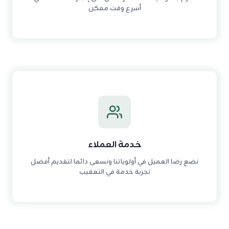
أسرع وقت ممكن
خدمة العملاء
نضع رضا العميل في أولوياتنا ونسعى دائما لتقديم أفضل
تجربة خدمة في التعقيب