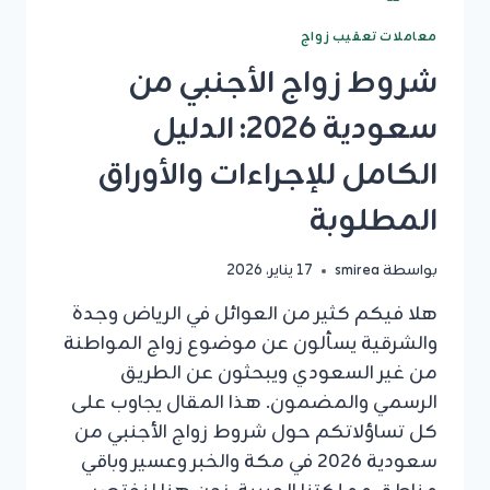
معاملات تعقيب زواج
شروط زواج الأجنبي من
سعودية 2026: الدليل
الكامل للإجراءات والأوراق
المطلوبة
بواسطة
smirea
17 يناير، 2026
هلا فيكم كثير من العوائل في الرياض وجدة
والشرقية يسألون عن موضوع زواج المواطنة
من غير السعودي ويبحثون عن الطريق
الرسمي والمضمون. هذا المقال يجاوب على
كل تساؤلاتكم حول شروط زواج الأجنبي من
سعودية 2026 في مكة والخبر وعسير وباقي