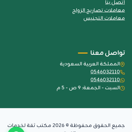
اتصل بنا
معاملات تصاريح الزواج
معاملات التجنيس
تواصل معنا
المملكة العربية السعودية
0546032110
0546032110
السبت - الجمعة: 9 ص - 5 م
جميع الحقوق محفوظة © 2026 مكتب ثقة لخدمات