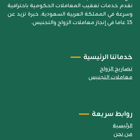
نقدم خدمات تعقيب المعاملات الحكومية باحترافية
وسرعة في المملكة العربية السعودية. خبرة تزيد عن
15 عاما في إنجاز معاملات الزواج والتجنيس.
خدماتنا الرئيسية
تصاريح الزواج
معاملات التجنيس
روابط سريعة
الرئيسية
من نحن