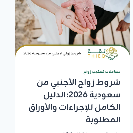
معاملات تعقيب زواج
شروط زواج الأجنبي من
سعودية 2026: الدليل
الكامل للإجراءات والأوراق
المطلوبة