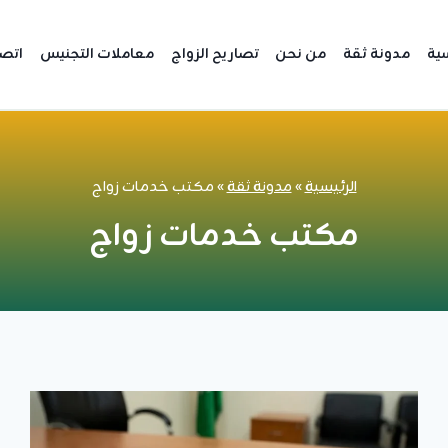
سية
مدونة ثقة
من نحن
تصاريح الزواج
معاملات التجنيس
اتصل
الرئيسية
»
مدونة ثقة
»
مكتب خدمات زواج
مكتب خدمات زواج