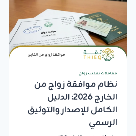
معاملات تعقيب زواج
نظام موافقة زواج من
الخارج 2026: الدليل
الكامل للإصدار والتوثيق
الرسمي