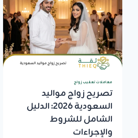
معاملات تعقيب زواج
تصريح زواج مواليد
السعودية 2026: الدليل
الشامل للشروط
والإجراءات