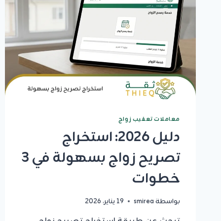
معاملات تعقيب زواج
دليل 2026: استخراج
تصريح زواج بسهولة في 3
خطوات
بواسطة
smirea
19 يناير، 2026