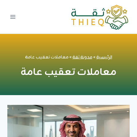
لتجاوز
لى
لمحتوى
الرئيسية
»
مدونة ثقة
»
معاملات تعقيب عامة
معاملات تعقيب عامة