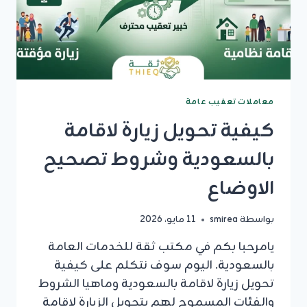
معاملات تعقيب عامة
كيفية تحويل زيارة لاقامة
بالسعودية وشروط تصحيح
الاوضاع
بواسطة
smirea
11 مايو، 2026
يامرحبا بكم في مكتب ثقة للخدمات العامة
بالسعودية. اليوم سوف نتكلم على كيفية
تحويل زيارة لاقامة بالسعودية وماهيا الشروط
والفئات المسموح لهم بتحويل الزيارة لاقامة