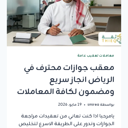
معاملات تعقيب عامة
معقب جوازات محترف في
الرياض انجاز سريع
ومضمون لكافة المعاملات
بواسطة
smirea
19 مايو، 2026
يامرحبا اذا كنت تعاني من تعقيدات مراجعة
الجوازات وتدور على الطريقة الاسرع لتخليص