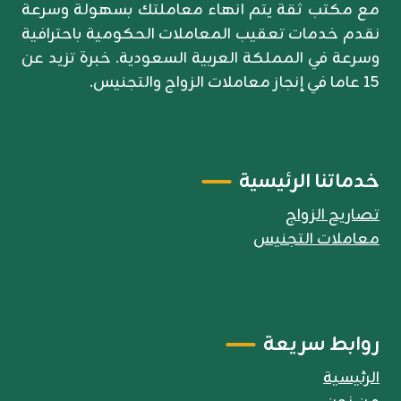
مع مكتب ثقة يتم انهاء معاملتك بسهولة وسرعة
نقدم خدمات تعقيب المعاملات الحكومية باحترافية
وسرعة في المملكة العربية السعودية. خبرة تزيد عن
15 عاما في إنجاز معاملات الزواج والتجنيس.
خدماتنا الرئيسية
تصاريح الزواج
معاملات التجنيس
روابط سريعة
الرئيسية