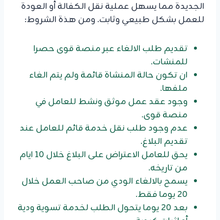
الجديدة مما يسهل عملية نقل الكفالة أو العودة
للعمل بشكل طبيعي وثابت. ومن هذة الشروط:
تقديم طلب الالغاء عبر منصة قوى حصرا
للمنشات.
ان تكون حالة المنشاة قائمة ولم يتم الغاء
ملفها.
وجود عقد عمل موثق ونشط للعامل في
منصة قوى.
عدم وجود طلب نقل خدمة قائم للعامل عند
تقديم البلاغ.
يحق للعامل الاعتراض على البلاغ خلال 10 ايام
من تاريخه.
يسمح بالالغاء الودي من صاحب العمل خلال
20 يوما فقط.
بعد 20 يوما يتحول الطلب لخدمة تسوية ودية