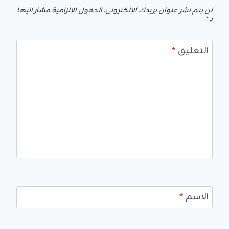
لن يتم نشر عنوان بريدك الإلكتروني.
الحقول الإلزامية مشار إليها
بـ
*
التعليق
*
الاسم
*