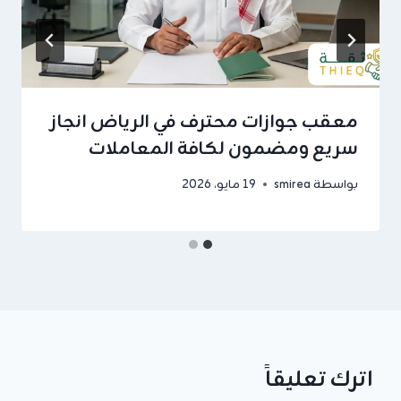
معقب جوازات محترف في الرياض انجاز
سريع ومضمون لكافة المعاملات
بواسطة
smirea
19 مايو، 2026
اترك تعليقاً