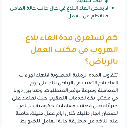
أو اثبات كيدية.
لا يمكن الغاء البلاغ في حال كانت حالة العامل
منقطع عن العمل.
كم تستغرق مدة الغاء بلاغ
الهروب في مكتب العمل
بالرياض؟
تتفاوت المدة الزمنية المطلوبة لانهاء اجراءات
الغاء بلاغ التغيب في الرياض بناء على نوع
المعاملة وسرعة توفير المتطلبات. وهنا يبرز دورنا
في مكتب ثقة لخدمات التعقيب حيث نعتمد على
خبرة افضل معقب معاملات حكومية بالرياض
لضمان انجاز طلبك خلال ايام عمل قليلة. خاصة
عند التاكد من مطابقة حالة العامل للضوابط