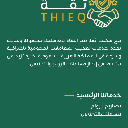
مع مكتب ثقة يتم انهاء معاملتك بسهولة وسرعة
نقدم خدمات تعقيب المعاملات الحكومية باحترافية
وسرعة في المملكة العربية السعودية. خبرة تزيد عن
15 عاما في إنجاز معاملات الزواج والتجنيس.
خدماتنا الرئيسية
تصاريح الزواج
معاملات التجنيس