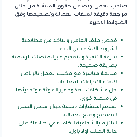
صاحب العمل. وتضمن حقوق المنشاة من خلال
مراجعة دقيقة لملفات العمالة وتصحيحها وفق
الضوابط الاخيرة.
فحص ملف العامل والتاكد من مطابقتة
لشروط الالغاء قبل البدء.
سرعة التنفيذ والتقديم عبر المنصات الرسمية
بطريقة صحيحة.
متابعة مباشرة مع مكتب العمل بالرياض
لانهاء الاجراءات المعلقة.
حل مشكلات العقود غير الموثقة وتحديثها
في منصة قوى.
تقديم استشارات دقيقة حول افضل السبل
لتصحيح وضع العمالة.
الالتزام بالشفافية الكاملة في اطلاعك على
حالة الطلب اولا باول.