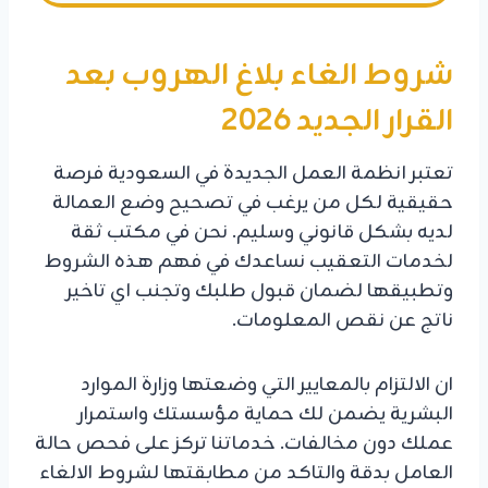
شروط الغاء بلاغ الهروب بعد
القرار الجديد 2026
تعتبر انظمة العمل الجديدة في السعودية فرصة
حقيقية لكل من يرغب في تصحيح وضع العمالة
لديه بشكل قانوني وسليم. نحن في مكتب ثقة
لخدمات التعقيب نساعدك في فهم هذه الشروط
وتطبيقها لضمان قبول طلبك وتجنب اي تاخير
ناتج عن نقص المعلومات.
ان الالتزام بالمعايير التي وضعتها وزارة الموارد
البشرية يضمن لك حماية مؤسستك واستمرار
عملك دون مخالفات. خدماتنا تركز على فحص حالة
العامل بدقة والتاكد من مطابقتها لشروط الالغاء