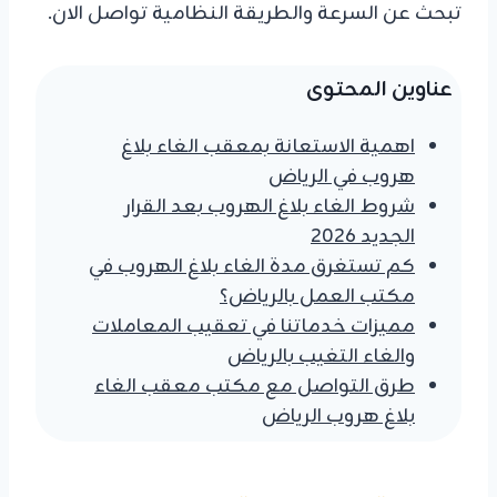
تبحث عن السرعة والطريقة النظامية تواصل الان.
عناوين المحتوى
اهمية الاستعانة بمعقب الغاء بلاغ
هروب في الرياض
شروط الغاء بلاغ الهروب بعد القرار
الجديد 2026
كم تستغرق مدة الغاء بلاغ الهروب في
مكتب العمل بالرياض؟
مميزات خدماتنا في تعقيب المعاملات
والغاء التغيب بالرياض
طرق التواصل مع مكتب معقب الغاء
بلاغ هروب الرياض