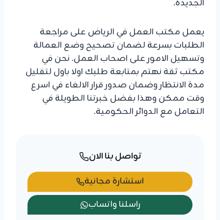
الجديدة.
يعمل مكتب العمل في الرياض على مراجعة
الطلبات بسرعة لضمان تصحيح وضع العمالة
وتسهيل الامور على اصحاب العمل. نحن في
مكتب ثقة نهتم بمتابعة طلبك اولا باول لتقليل
مدة الانتظار وضمان صدور قرار الالغاء في اسرع
وقت ممكن وهذا بفضل خبرتنا الطويلة في
التعامل مع الدوائر الحكومية.
تواصل بنا الان
استشارة مجانية
راسلنا واتساب