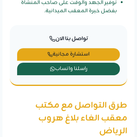
توفير الجهد والوقت على صاحب المنشاة
بفضل خبرة المعقب الميدانية.
تواصل بنا الان
استشارة مجانية
راسلنا واتساب
طرق التواصل مع مكتب
معقب الغاء بلاغ هروب
الرياض