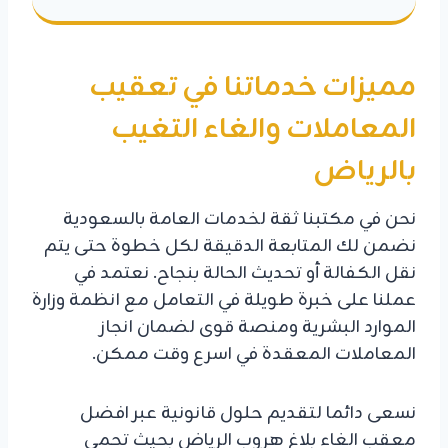
مميزات خدماتنا في تعقيب
المعاملات والغاء التغيب
بالرياض
نحن في مكتبنا ثقة لخدمات العامة بالسعودية
نضمن لك المتابعة الدقيقة لكل خطوة حتى يتم
نقل الكفالة أو تحديث الحالة بنجاح. نعتمد في
عملنا على خبرة طويلة في التعامل مع انظمة وزارة
الموارد البشرية ومنصة قوى لضمان انجاز
المعاملات المعقدة في اسرع وقت ممكن.
نسعى دائما لتقديم حلول قانونية عبر افضل
معقب الغاء بلاغ هروب الرياض بحيث تحمي