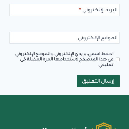
البريد الإلكتروني
*
الموقع الإلكتروني
احفظ اسمي، بريدي الإلكتروني، والموقع الإلكتروني
في هذا المتصفح لاستخدامها المرة المقبلة في
تعليقي.