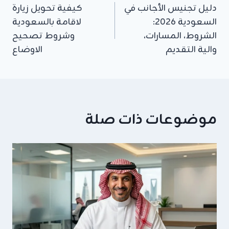
دليل تجنيس الأجانب في
كيفية تحويل زيارة
المقالات
السعودية 2026:
لاقامة بالسعودية
الشروط، المسارات،
وشروط تصحيح
والية التقديم
الاوضاع
موضوعات ذات صلة