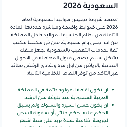
السعودية 2026
تعتمد شروط تجنيس مواليد السعودية لعام
2026 على ضوابط واضحة ومباشرة حددتها المادة
الثامنة من نظام الجنسية للمواليد داخل المملكة
من اب اجنبي وام سعودية. نحن في مكتبنا مكتب
ثقة لخدمات التعقيب بالسعودية نجهز ملفك
بشكل سليم. يضمن قبول المعاملة في الاحوال
المدنية بالرياض من اول مره وتفادي الرفض نهائيا
عبر التاكد من توفر النقاط النظامية التالية:
ان تكون اقامة المولود دائمة في المملكة
العربية السعودية عند بلوغه سن الرشد.
ان يكون حسن السيرة والسلوك ولم يسبق
الحكم عليه بحكم جنائي أو بعقوبة السجن
لجريمة اخلاقية لمدة تزيد على ستة اشهر.