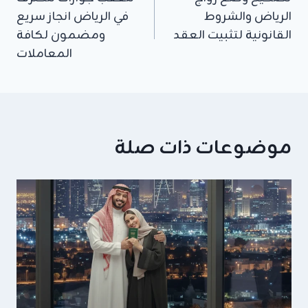
المقالات
الرياض والشروط
في الرياض انجاز سريع
القانونية لتثبيت العقد
ومضمون لكافة
المعاملات
موضوعات ذات صلة