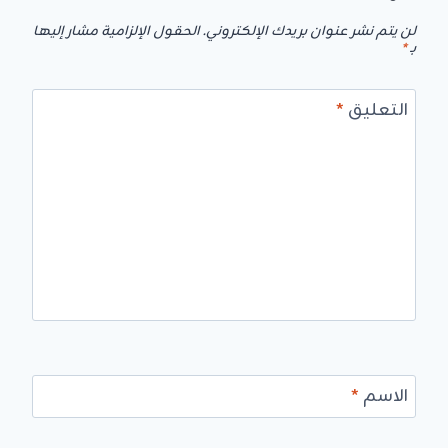
لن يتم نشر عنوان بريدك الإلكتروني.
الحقول الإلزامية مشار إليها
بـ
*
التعليق
*
الاسم
*