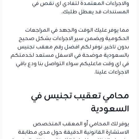
والاجراءات المعتمدة لتفادي اي نقص في
المستندات قد يعطل طلبك.
مما يوفر عليك الوقت والجهد في المراجعات
الحكومية ويضمن سير الاجراءات بشكل صحيح
بدون تاخير. نوفر لكم افضل رقم معقب تجنيس
بالسعودية موضحة في الاسفل مستعد لخدمتكم
في اي وقت ماعليكم سواء التواصل بنا ودع باقي
الاجراءات علينا.
محامي تعقيب تجنيس في
السعودية
يوفر لك المحامي أو المعقب المتخصص
الاستشارة القانونية الدقيقة حول مدى مطابقة