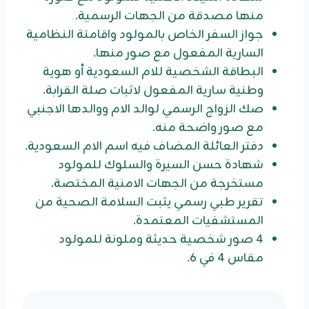
منها مصدقة من الجهات الرسمية.
جواز السفر الخاص بالمولود واقامتة النظامية
السارية المفعول مع صور منها.
البطاقة الشخصية للام السعودية أو هوية
وطنية سارية المفعول لاثبات صلة القرابة.
صك الزواج الرسمي لوالد الام ووالدها الاجنبي
مع صور واضحة منه.
دفتر العائلة المضاف فيه اسم الام السعودية.
شهادة حسن السيرة والسلوك للمولود
مستخرجة من الجهات الامنية المختصة.
تقرير طبي رسمي يثبت السلامة الصحية من
المستشفيات المعتمدة.
4 صور شخصية حديثة وملونة للمولود
مقاس 4 في 6.