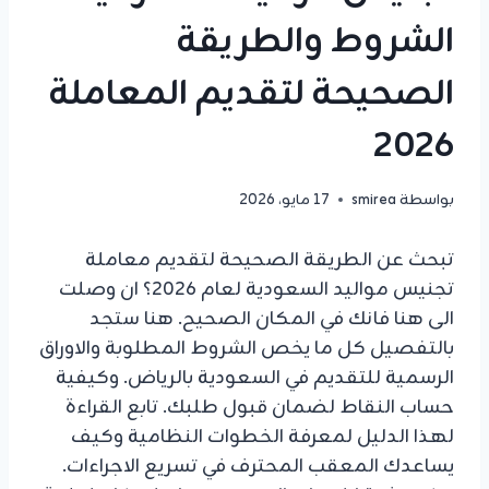
الشروط والطريقة
الصحيحة لتقديم المعاملة
2026
بواسطة
smirea
17 مايو، 2026
تبحث عن الطريقة الصحيحة لتقديم معاملة
تجنيس مواليد السعودية لعام 2026؟ ان وصلت
الى هنا فانك في المكان الصحيح. هنا ستجد
بالتفصيل كل ما يخص الشروط المطلوبة والاوراق
الرسمية للتقديم في السعودية بالرياض. وكيفية
حساب النقاط لضمان قبول طلبك. تابع القراءة
لهذا الدليل لمعرفة الخطوات النظامية وكيف
يساعدك المعقب المحترف في تسريع الاجراءات.