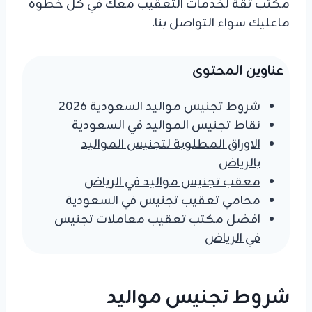
مكتب ثقة لخدمات التعقيب معك في كل خطوة
ماعليك سواء التواصل بنا.
عناوين المحتوى
شروط تجنيس مواليد السعودية 2026
نقاط تجنيس المواليد في السعودية
الاوراق المطلوبة لتجنيس المواليد
بالرياض
معقب تجنيس مواليد في الرياض
محامي تعقيب تجنيس في السعودية
افضل مكتب تعقيب معاملات تجنيس
في الرياض
شروط تجنيس مواليد