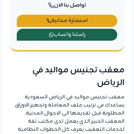
تواصل بنا الان
استشارة مجانية
راسلنا واتساب
معقب تجنيس مواليد في
الرياض
معقب تجنيس مواليد في الرياض السعودية
يساعدك في ترتيب ملف المعاملة وتجهيز الاوراق
المطلوبة قبل تقديمها الى الاحوال المدنية.
المعقب الخبير الذي يعمل لدى مكتب ثقة
لخدمات التعقيب يعرف كل الخطوات النظامية