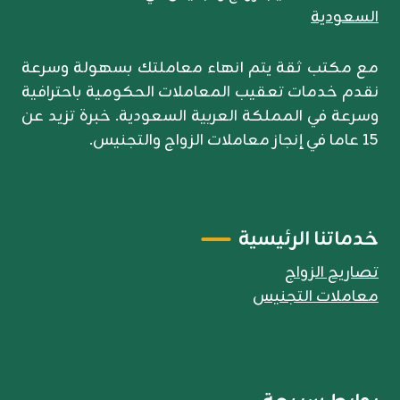
مع مكتب ثقة يتم انهاء معاملتك بسهولة وسرعة
نقدم خدمات تعقيب المعاملات الحكومية باحترافية
وسرعة في المملكة العربية السعودية. خبرة تزيد عن
15 عاما في إنجاز معاملات الزواج والتجنيس.
خدماتنا الرئيسية
تصاريح الزواج
معاملات التجنيس