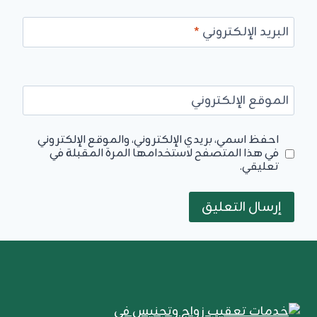
البريد الإلكتروني
*
الموقع الإلكتروني
احفظ اسمي، بريدي الإلكتروني، والموقع الإلكتروني
في هذا المتصفح لاستخدامها المرة المقبلة في
تعليقي.