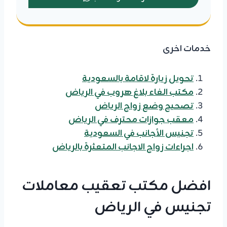
خدمات اخرى
تحويل زيارة لاقامة بالسعودية
مكتب الغاء بلاغ هروب في الرياض
تصحيح وضع زواج الرياض
معقب جوازات محترف في الرياض
تجنيس الأجانب في السعودية
اجراءات زواج الاجانب المتعثرة بالرياض
افضل مكتب تعقيب معاملات
تجنيس في الرياض