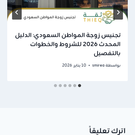
تجنيس زوجة المواطن السعودي: الدليل
المحدث 2026 للشروط والخطوات
بالتفصيل
بواسطة
smirea
10 يناير، 2026
اترك تعليقاً